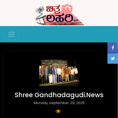
Shree Gandhadagudi.News
Monday, September 29, 2025