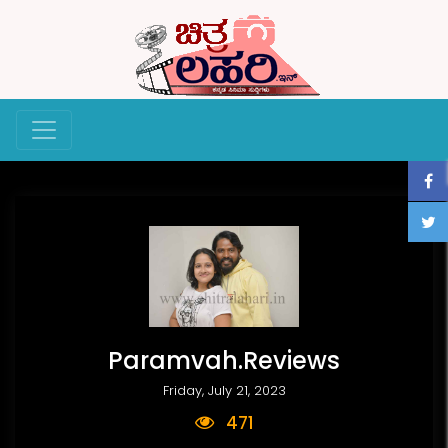
Paramvah.Reviews
Friday, July 21, 2023
471