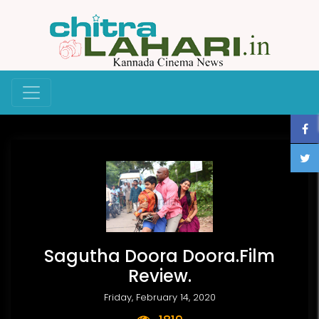
Sagutha Doora Doora.Film
Review.
Friday, February 14, 2020