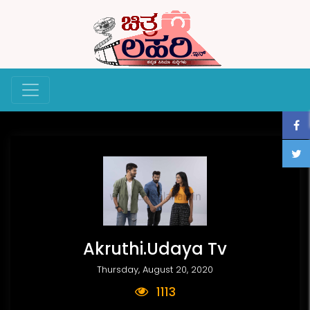
Akruthi.Udaya Tv
Thursday, August 20, 2020
1113