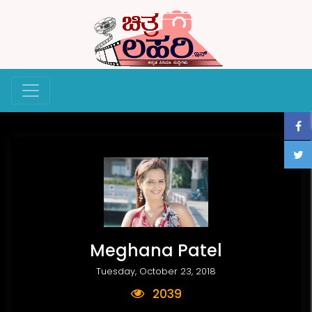
Meghana Patel
Tuesday, October 23, 2018
2039