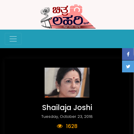
Shailaja Joshi
Tuesday, October 23, 2018
1628