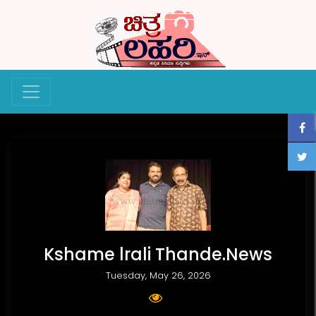
Kshame lrali Thande.News
Tuesday, May 26, 2026