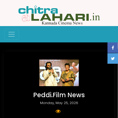
Peddi.Film News
Monday, May 25, 2026