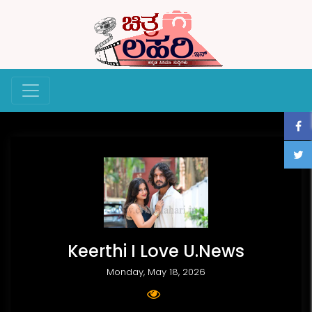
Keerthi I Love U.News
Monday, May 18, 2026