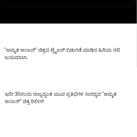
"ಅಮೃತ ಅಂಜನ್" ಚಿತ್ರದ ಟ್ರೈಲರ್ ಬಿಡುಗಡೆ ಮಾಡಿದ ಹಿರಿಯ ನಟಿ
ಜಯಮಾಲಾ.
ಇದೇ 30ರಂದು ರಾಜ್ಯದ್ಯಂತ ಯುವ ಪ್ರತಿಭೆಗಳ ಸಾರಥ್ಯದ "ಅಮೃತ
ಅಂಜನ್" ಚಿತ್ರ ರಿಲೀಸ್.