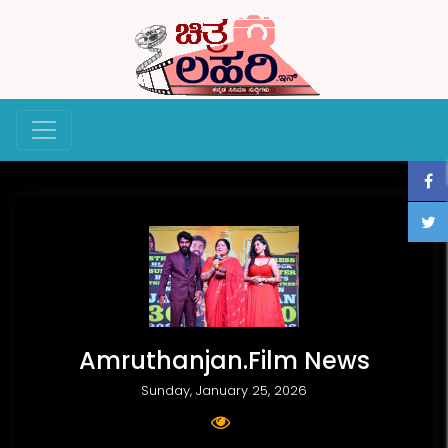
Amruthanjan.Film News
Sunday, January 25, 2026