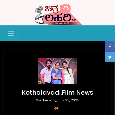
Kothalavadi.Film News
Wednesday, July 23, 2025