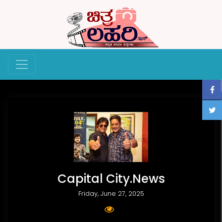
Capital City.News
Friday, June 27, 2025