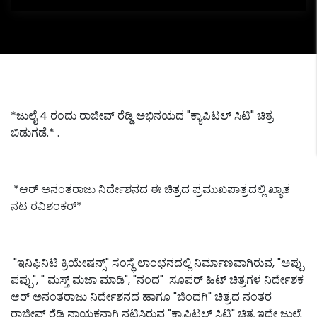
*ಜುಲೈ 4 ರಂದು ರಾಜೀವ್ ರೆಡ್ಡಿ ಅಭಿನಯದ "ಕ್ಯಾಪಿಟಲ್ ಸಿಟಿ" ಚಿತ್ರ
ಬಿಡುಗಡೆ.* .
*ಆರ್ ಅನಂತರಾಜು ನಿರ್ದೇಶನದ ಈ ಚಿತ್ರದ ಪ್ರಮುಖಪಾತ್ರದಲ್ಲಿ ಖ್ಯಾತ
ನಟ ರವಿಶಂಕರ್*
"ಇನಿಫಿನಿಟಿ ಕ್ರಿಯೇಷನ್ಸ್" ಸಂಸ್ಥೆ ಲಾಂಛನದಲ್ಲಿ ನಿರ್ಮಾಣವಾಗಿರುವ, "ಅಪ್ಪು‌
ಪಪ್ಪು", " ಮಸ್ತ್ ಮಜಾ ಮಾಡಿ", "ನಂದ" ಸೂಪರ್ ಹಿಟ್ ಚಿತ್ರಗಳ ನಿರ್ದೇಶಕ
ಆರ್ ಅನಂತರಾಜು ನಿರ್ದೇಶನದ ಹಾಗೂ "ಜಿಂದಗಿ" ಚಿತ್ರದ ನಂತರ
ರಾಜೀವ್ ರೆಡ್ಡಿ ನಾಯಕನಾಗಿ ನಟಿಸಿರುವ "ಕ್ಯಾಪಿಟಲ್ ಸಿಟಿ" ಚಿತ್ರ‌ ಇದೇ ಜುಲೈ