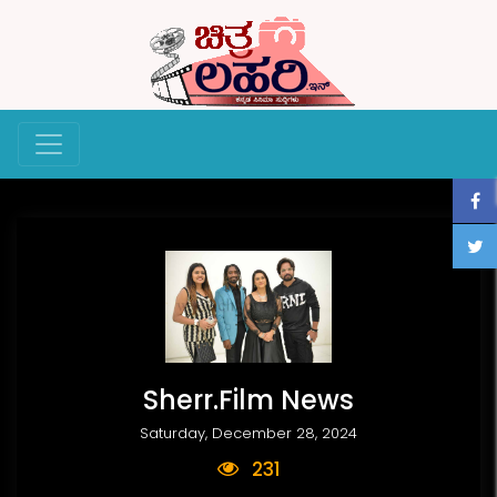
Sherr.Film News
Saturday, December 28, 2024
231