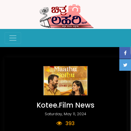
Kotee.Film News
Saturday, May 11, 2024
393